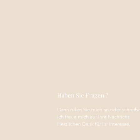
Haben Sie Fragen ?
Dann rufen Sie mich an oder schreibe
Ich freue mich auf Ihre Nachricht.
Herzlichen Dank für Ihr Interesse.