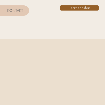
Jetzt anrufen
KONTAKT