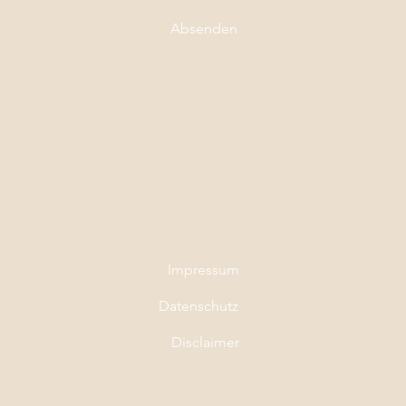
Absenden
Impressum
Datenschutz
Disclaimer