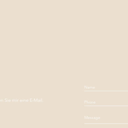
n Sie mir eine E-Mail.